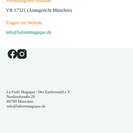
Vereinsregister-Nummer
VR 17321 (Amtsgericht München)
Fragen zur Website
info@laforetmagique.de
La Forêt Magique / Der Zauberwald e.V.
Nordendstraße 20
80799 München
info@laforetmagique.de